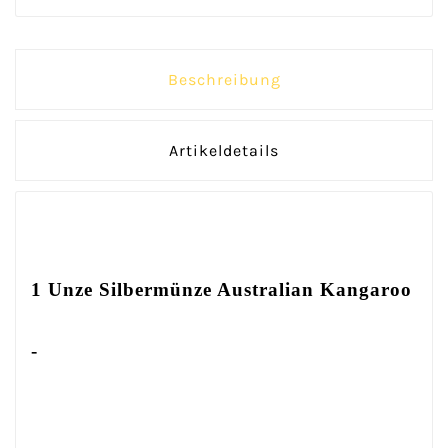
Beschreibung
Artikeldetails
1 Unze Silbermünze Australian Kangaroo
-