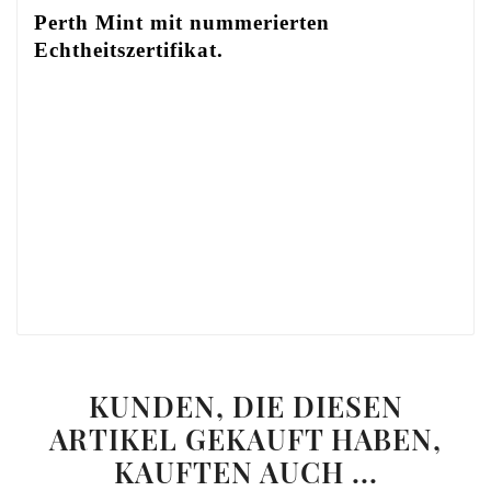
Perth Mint mit nummerierten
Echtheitszertifikat.
KUNDEN, DIE DIESEN
ARTIKEL GEKAUFT HABEN,
KAUFTEN AUCH ...