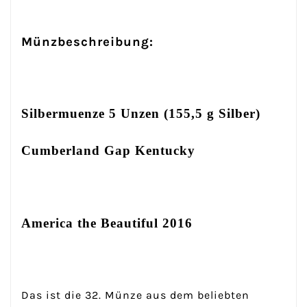
Münzbeschreibung:
Silbermuenze 5 Unzen (155,5 g Silber)
Cumberland Gap Kentucky
America the Beautiful 2016
Das ist die 32. Münze aus dem beliebten