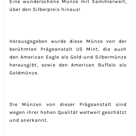
Eine wunderschöne Münze mit Sammlerwert,
über den Silberpreis hinaus!
Herausgegeben wurde diese Münze von der
berühmten Prägeanstalt US Mint, die auch
den American Eagle als Gold-und Silbermünze
herausgibt, sowie den American Buffalo als
Goldmünze.
Die Münzen von dieser Prägeanstalt sind
wegen ihrer hohen Qualität weltweit geschätzt
und anerkannt.