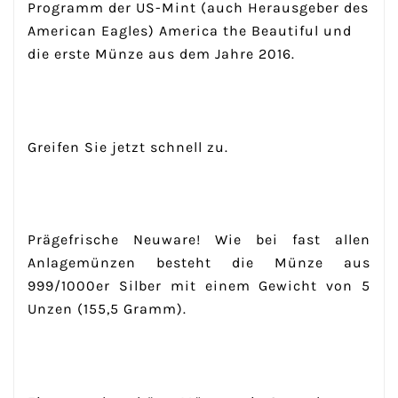
Programm der US-Mint (auch Herausgeber des
American Eagles) America the Beautiful und
die erste Münze aus dem Jahre 2016.
Greifen Sie jetzt schnell zu.
Prägefrische Neuware! Wie bei fast allen
Anlagemünzen besteht die Münze aus
999/1000er Silber mit einem Gewicht von 5
Unzen (155,5 Gramm).