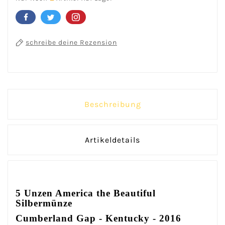
schreibe deine Rezension
Beschreibung
Artikeldetails
5 Unzen America the Beautiful
Silbermünze
Cumberland Gap - Kentucky - 2016