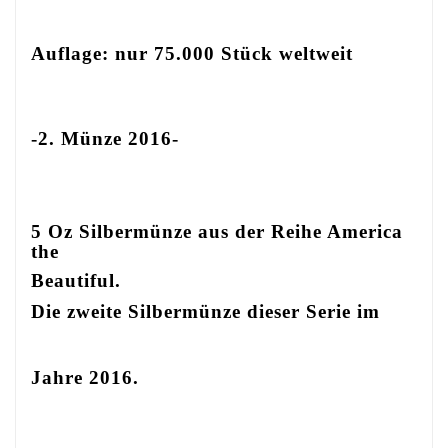
Auflage: nur 75.000 Stück weltweit
-2. Münze 2016-
5 Oz Silbermünze aus der Reihe America
the
Beautiful.
Die zweite Silbermünze dieser Serie im
Jahre 2016.