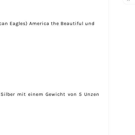

an Eagles) America the Beautiful und
 Silber mit einem Gewicht von 5 Unzen