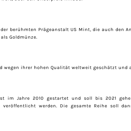
der berühmten Prägeanstalt US Mint, die auch den Am
 als Goldmünze.
d wegen ihrer hohen Qualität weltweit geschätzt und 
 ist im Jahre 2010 gestartet und soll bis 2021 gehe
 veröffentlicht werden. Die gesamte Reihe soll da