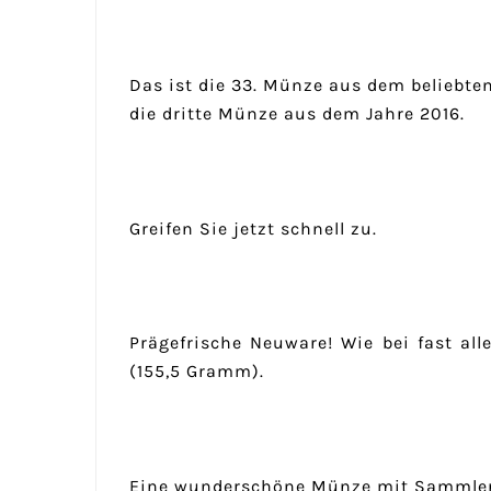
Das ist die 33. Münze aus dem beliebt
die dritte Münze aus dem Jahre 2016.
Greifen Sie jetzt schnell zu.
Prägefrische Neuware! Wie bei fast a
(155,5 Gramm).
Eine wunderschöne Münze mit Sammlerwe