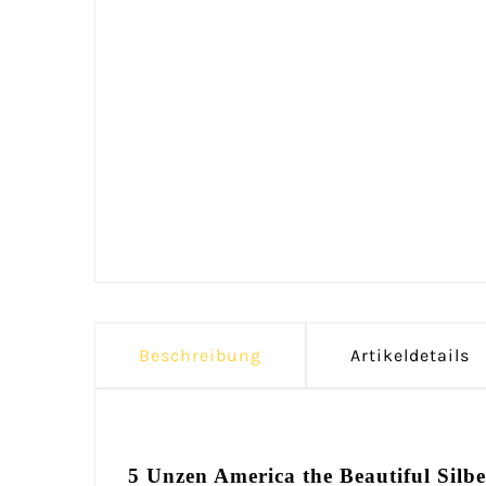
Beschreibung
Artikeldetails
5 Unzen America the Beautiful Sil