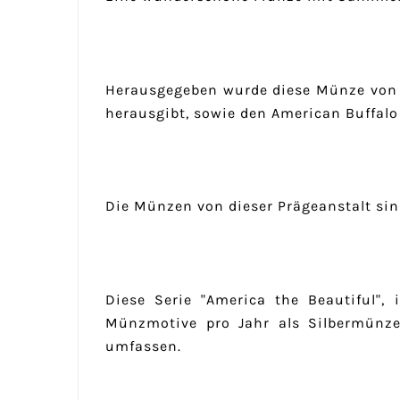
Herausgegeben wurde diese Münze von 
herausgibt, sowie den American Buffalo
Die Münzen von dieser Prägeanstalt sin
Diese Serie "America the Beautiful",
Münzmotive pro Jahr als Silbermünze
umfassen.