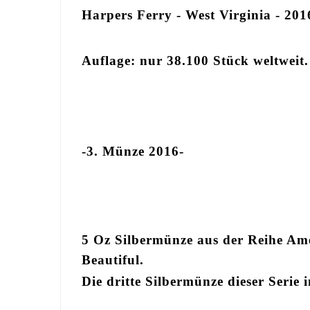
Harpers Ferry - West Virginia - 201
Auflage: nur 38.100 Stück weltweit.
-3. Münze 2016-
5 Oz Silbermünze aus der Reihe Ame
Beautiful.
Die dritte Silbermünze dieser Serie 