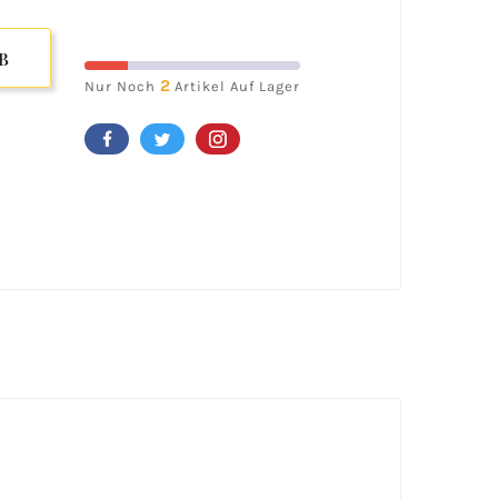
B
2
Nur Noch
Artikel Auf Lager