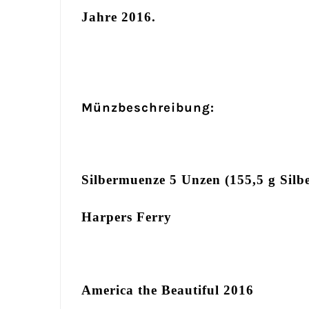
Jahre 2016.
Münzbeschreibung:
Silbermuenze 5 Unzen (155,5 g Silb
Harpers Ferry
America the Beautiful 2016